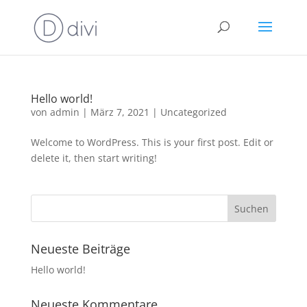
Hello world!
von
admin
|
März 7, 2021
|
Uncategorized
Welcome to WordPress. This is your first post. Edit or
delete it, then start writing!
Neueste Beiträge
Hello world!
Neueste Kommentare